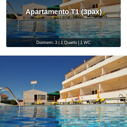
Apartamento T1 (3pax)
Dormem: 3 | 1 Quarto | 1 WC