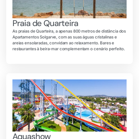
Praia de Quarteira
As praias de Quarteira, a apenas 800 metros de distância dos
Apartamentos Solgarve, com as suas águas cristalinas e
areias ensolaradas, convidam ao relaxamento. Bares e
restaurantes à beira-mar complementam o cenário perfeito.
Aquashow