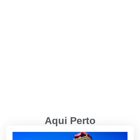
Aqui Perto