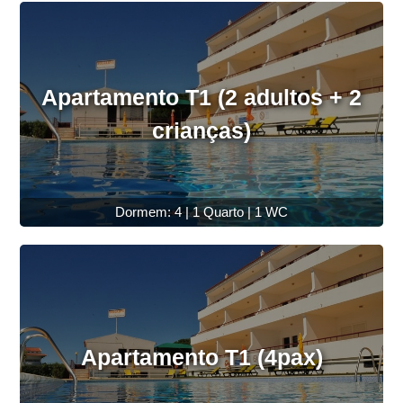
Apartamento T1 (2 adultos + 2
crianças)
Dormem: 4 | 1 Quarto | 1 WC
Apartamento T1 (4pax)