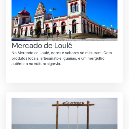
Mercado de Loulé
No Mercado de Loulé, cores e sabores se misturam. Com
produtos locais, artesanato e iguarias, é um mergulho
autêntico na cultura algarvia.