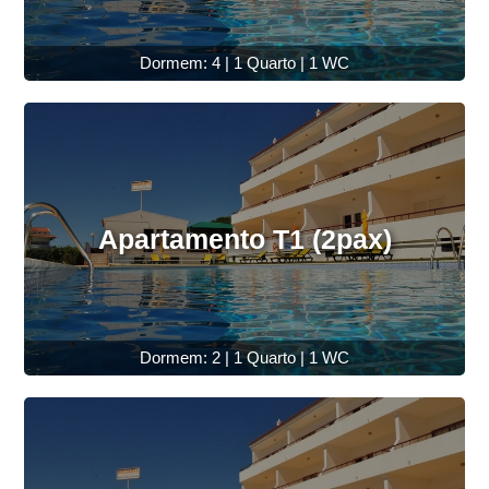
Dormem: 4 | 1 Quarto | 1 WC
Apartamento T1 (2pax)
Dormem: 2 | 1 Quarto | 1 WC